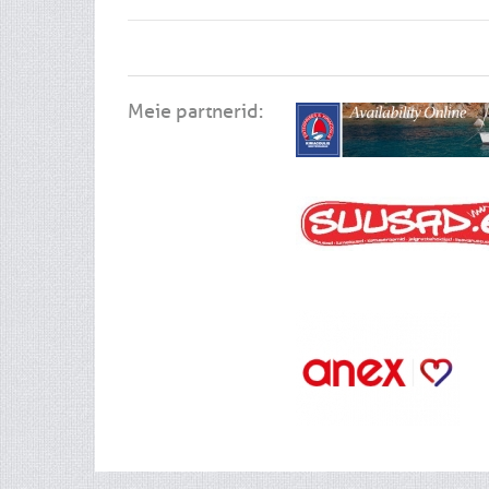
Meie partnerid: